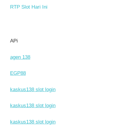
RTP Slot Hari Ini
APi
agen 138
EGP88
kaskus138 slot login
kaskus138 slot login
kaskus138 slot login