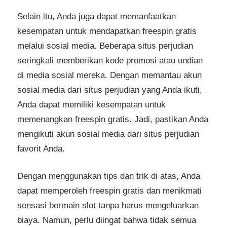
Selain itu, Anda juga dapat memanfaatkan
kesempatan untuk mendapatkan freespin gratis
melalui sosial media. Beberapa situs perjudian
seringkali memberikan kode promosi atau undian
di media sosial mereka. Dengan memantau akun
sosial media dari situs perjudian yang Anda ikuti,
Anda dapat memiliki kesempatan untuk
memenangkan freespin gratis. Jadi, pastikan Anda
mengikuti akun sosial media dari situs perjudian
favorit Anda.
Dengan menggunakan tips dan trik di atas, Anda
dapat memperoleh freespin gratis dan menikmati
sensasi bermain slot tanpa harus mengeluarkan
biaya. Namun, perlu diingat bahwa tidak semua