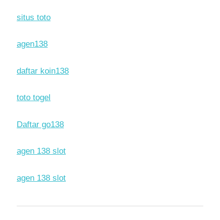
situs toto
agen138
daftar koin138
toto togel
Daftar go138
agen 138 slot
agen 138 slot