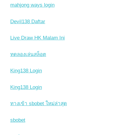
mahjong ways login
Devil138 Daftar
Live Draw HK Malam Ini
ทดลองเล่นสล็อต
King138 Login
King138 Login
ทางเข้า sbobet ใหม่ล่าสุด
sbobet