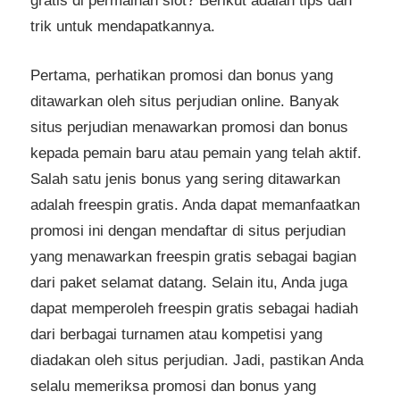
gratis di permainan slot? Berikut adalah tips dan
trik untuk mendapatkannya.
Pertama, perhatikan promosi dan bonus yang
ditawarkan oleh situs perjudian online. Banyak
situs perjudian menawarkan promosi dan bonus
kepada pemain baru atau pemain yang telah aktif.
Salah satu jenis bonus yang sering ditawarkan
adalah freespin gratis. Anda dapat memanfaatkan
promosi ini dengan mendaftar di situs perjudian
yang menawarkan freespin gratis sebagai bagian
dari paket selamat datang. Selain itu, Anda juga
dapat memperoleh freespin gratis sebagai hadiah
dari berbagai turnamen atau kompetisi yang
diadakan oleh situs perjudian. Jadi, pastikan Anda
selalu memeriksa promosi dan bonus yang