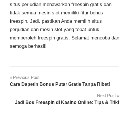
situs perjudian menawarkan freespin gratis dan
tidak semua mesin slot memiliki fitur bonus
freespin. Jadi, pastikan Anda memilih situs
perjudian dan mesin slot yang tepat untuk
memperoleh freespin gratis. Selamat mencoba dan
semoga berhasil!
Navigasi
Previous Post
Cara Dapetin Bonus Putar Gratis Tanpa Ribet!
pos
Next Post
Jadi Bos Freespin di Kasino Online: Tips & Trik!