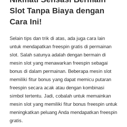
Slot Tanpa Biaya dengan
Cara Ini!
Selain tips dan trik di atas, ada juga cara lain
untuk mendapatkan freespin gratis di permainan
slot. Salah satunya adalah dengan bermain di
mesin slot yang menawarkan freespin sebagai
bonus di dalam permainan. Beberapa mesin slot
memiliki fitur bonus yang dapat memicu putaran
freespin secara acak atau dengan kombinasi
simbol tertentu. Jadi, cobalah untuk memainkan
mesin slot yang memiliki fitur bonus freespin untuk
meningkatkan peluang Anda mendapatkan freespin
gratis.