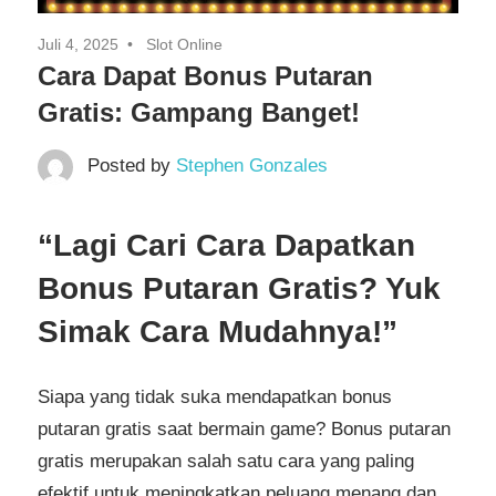
Juli 4, 2025
Slot Online
Cara Dapat Bonus Putaran
Gratis: Gampang Banget!
Posted by
Stephen Gonzales
“Lagi Cari Cara Dapatkan
Bonus Putaran Gratis? Yuk
Simak Cara Mudahnya!”
Siapa yang tidak suka mendapatkan bonus
putaran gratis saat bermain game? Bonus putaran
gratis merupakan salah satu cara yang paling
efektif untuk meningkatkan peluang menang dan