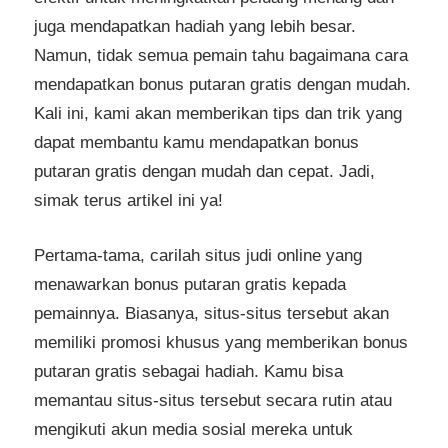
juga mendapatkan hadiah yang lebih besar.
Namun, tidak semua pemain tahu bagaimana cara
mendapatkan bonus putaran gratis dengan mudah.
Kali ini, kami akan memberikan tips dan trik yang
dapat membantu kamu mendapatkan bonus
putaran gratis dengan mudah dan cepat. Jadi,
simak terus artikel ini ya!
Pertama-tama, carilah situs judi online yang
menawarkan bonus putaran gratis kepada
pemainnya. Biasanya, situs-situs tersebut akan
memiliki promosi khusus yang memberikan bonus
putaran gratis sebagai hadiah. Kamu bisa
memantau situs-situs tersebut secara rutin atau
mengikuti akun media sosial mereka untuk