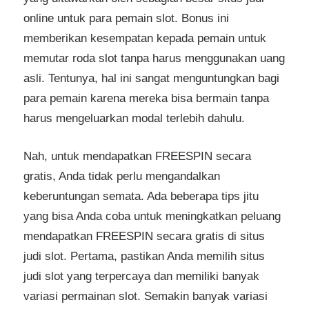
online untuk para pemain slot. Bonus ini
memberikan kesempatan kepada pemain untuk
memutar roda slot tanpa harus menggunakan uang
asli. Tentunya, hal ini sangat menguntungkan bagi
para pemain karena mereka bisa bermain tanpa
harus mengeluarkan modal terlebih dahulu.
Nah, untuk mendapatkan FREESPIN secara
gratis, Anda tidak perlu mengandalkan
keberuntungan semata. Ada beberapa tips jitu
yang bisa Anda coba untuk meningkatkan peluang
mendapatkan FREESPIN secara gratis di situs
judi slot. Pertama, pastikan Anda memilih situs
judi slot yang terpercaya dan memiliki banyak
variasi permainan slot. Semakin banyak variasi