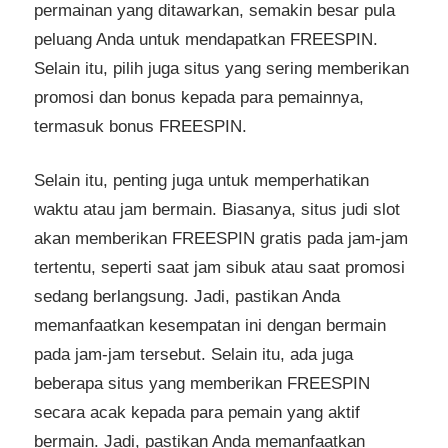
permainan yang ditawarkan, semakin besar pula
peluang Anda untuk mendapatkan FREESPIN.
Selain itu, pilih juga situs yang sering memberikan
promosi dan bonus kepada para pemainnya,
termasuk bonus FREESPIN.
Selain itu, penting juga untuk memperhatikan
waktu atau jam bermain. Biasanya, situs judi slot
akan memberikan FREESPIN gratis pada jam-jam
tertentu, seperti saat jam sibuk atau saat promosi
sedang berlangsung. Jadi, pastikan Anda
memanfaatkan kesempatan ini dengan bermain
pada jam-jam tersebut. Selain itu, ada juga
beberapa situs yang memberikan FREESPIN
secara acak kepada para pemain yang aktif
bermain. Jadi, pastikan Anda memanfaatkan