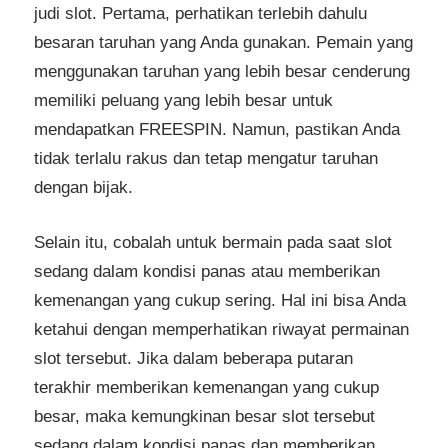
judi slot. Pertama, perhatikan terlebih dahulu
besaran taruhan yang Anda gunakan. Pemain yang
menggunakan taruhan yang lebih besar cenderung
memiliki peluang yang lebih besar untuk
mendapatkan FREESPIN. Namun, pastikan Anda
tidak terlalu rakus dan tetap mengatur taruhan
dengan bijak.
Selain itu, cobalah untuk bermain pada saat slot
sedang dalam kondisi panas atau memberikan
kemenangan yang cukup sering. Hal ini bisa Anda
ketahui dengan memperhatikan riwayat permainan
slot tersebut. Jika dalam beberapa putaran
terakhir memberikan kemenangan yang cukup
besar, maka kemungkinan besar slot tersebut
sedang dalam kondisi panas dan memberikan