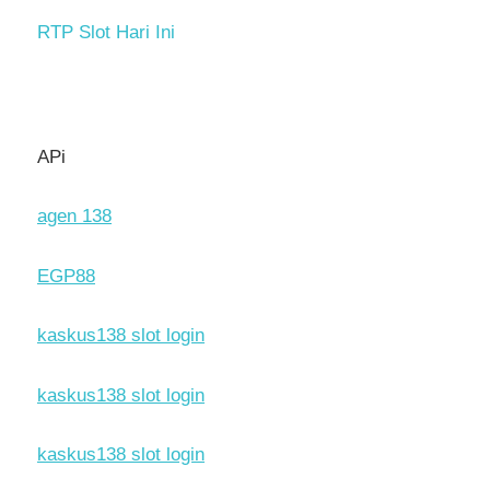
RTP Slot Hari Ini
APi
agen 138
EGP88
kaskus138 slot login
kaskus138 slot login
kaskus138 slot login