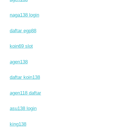
naga138 login
daftar egp88
koin69 slot
agen138
daftar koin138
agen118 daftar
asu138 login
king138