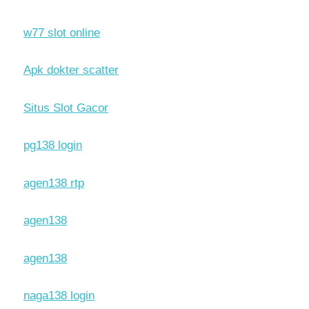
w77 slot online
Apk dokter scatter
Situs Slot Gacor
pg138 login
agen138 rtp
agen138
agen138
naga138 login