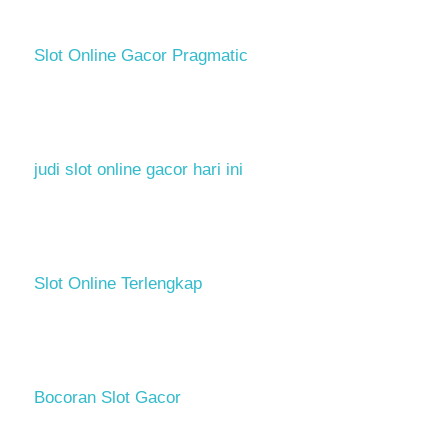
Slot Online Gacor Pragmatic
judi slot online gacor hari ini
Slot Online Terlengkap
Bocoran Slot Gacor