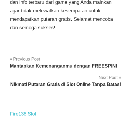
dan info terbaru dari game yang Anda mainkan
agar tidak melewatkan kesempatan untuk
mendapatkan putaran gratis. Selamat mencoba
dan semoga sukses!
Navigasi
Previous Post
Mantapkan Kemenanganmu dengan FREESPIN!
pos
Next Post
Nikmati Putaran Gratis di Slot Online Tanpa Batas!
Fire138 Slot