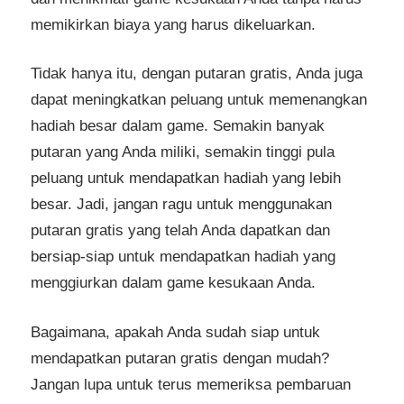
memikirkan biaya yang harus dikeluarkan.
Tidak hanya itu, dengan putaran gratis, Anda juga
dapat meningkatkan peluang untuk memenangkan
hadiah besar dalam game. Semakin banyak
putaran yang Anda miliki, semakin tinggi pula
peluang untuk mendapatkan hadiah yang lebih
besar. Jadi, jangan ragu untuk menggunakan
putaran gratis yang telah Anda dapatkan dan
bersiap-siap untuk mendapatkan hadiah yang
menggiurkan dalam game kesukaan Anda.
Bagaimana, apakah Anda sudah siap untuk
mendapatkan putaran gratis dengan mudah?
Jangan lupa untuk terus memeriksa pembaruan