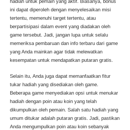
hadiah untuk pemain yang aktif. Biasanya, bonus
ini dapat diperoleh dengan menyelesaikan misi
tertentu, memenuhi target tertentu, atau
berpartisipasi dalam event yang diadakan oleh
game tersebut. Jadi, jangan lupa untuk selalu
memeriksa pembaruan dan info terbaru dari game
yang Anda mainkan agar tidak melewatkan
kesempatan untuk mendapatkan putaran gratis.
Selain itu, Anda juga dapat memanfaatkan fitur
tukar hadiah yang disediakan oleh game.
Beberapa game menyediakan opsi untuk menukar
hadiah dengan poin atau koin yang telah
dikumpulkan oleh pemain. Salah satu hadiah yang
umum ditukar adalah putaran gratis. Jadi, pastikan
Anda mengumpulkan poin atau koin sebanyak