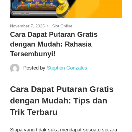
November 7, 2025
Slot Online
Cara Dapat Putaran Gratis
dengan Mudah: Rahasia
Tersembunyi!
Posted by
Stephen Gonzales
Cara Dapat Putaran Gratis
dengan Mudah: Tips dan
Trik Terbaru
Siapa yang tidak suka mendapat sesuatu secara