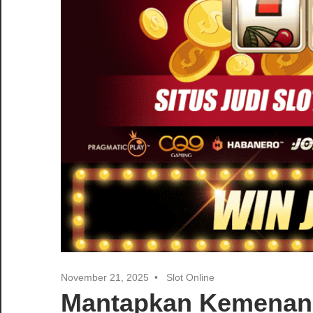
November 21, 2025
Slot Online
Mantapkan Kemena