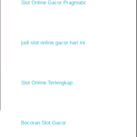
Slot Online Gacor Pragmatic
judi slot online gacor hari ini
Slot Online Terlengkap
Bocoran Slot Gacor