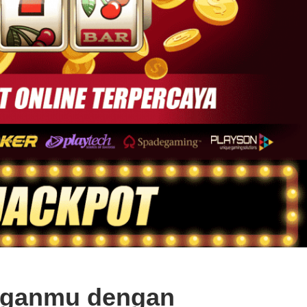
nganmu dengan