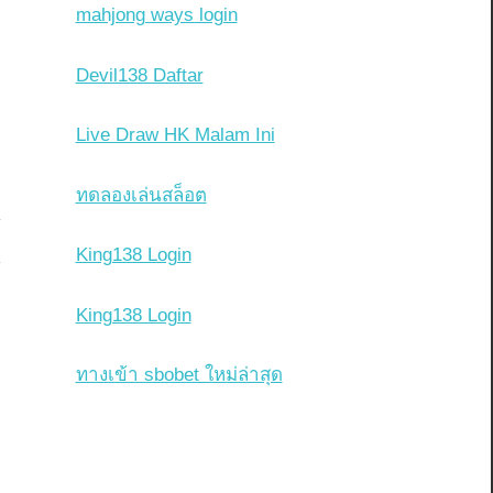
mahjong ways login
Devil138 Daftar
Live Draw HK Malam Ini
ทดลองเล่นสล็อต
King138 Login
!
King138 Login
ทางเข้า sbobet ใหม่ล่าสุด