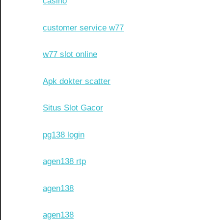
casino
customer service w77
w77 slot online
Apk dokter scatter
Situs Slot Gacor
pg138 login
agen138 rtp
agen138
agen138