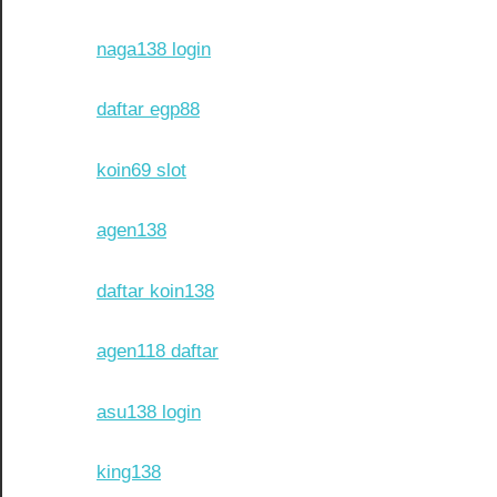
naga138 login
daftar egp88
koin69 slot
agen138
daftar koin138
agen118 daftar
asu138 login
king138