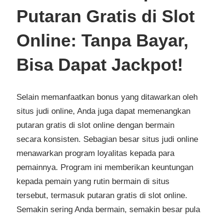
Putaran Gratis di Slot
Online: Tanpa Bayar,
Bisa Dapat Jackpot!
Selain memanfaatkan bonus yang ditawarkan oleh
situs judi online, Anda juga dapat memenangkan
putaran gratis di slot online dengan bermain
secara konsisten. Sebagian besar situs judi online
menawarkan program loyalitas kepada para
pemainnya. Program ini memberikan keuntungan
kepada pemain yang rutin bermain di situs
tersebut, termasuk putaran gratis di slot online.
Semakin sering Anda bermain, semakin besar pula