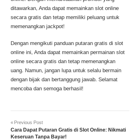
ditawarkan, Anda dapat memainkan slot online
secara gratis dan tetap memiliki peluang untuk
memenangkan jackpot!
Dengan mengikuti panduan putaran gratis di slot
online ini, Anda dapat memainkan permainan slot
online secara gratis dan tetap memenangkan
uang. Namun, jangan lupa untuk selalu bermain
dengan bijak dan bertanggung jawab. Selamat
mencoba dan semoga berhasil!
Navigasi
Previous Post
Cara Dapat Putaran Gratis di Slot Online: Nikmati
pos
Keseruan Tanpa Bayar!