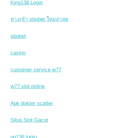
King138 Login
ทางเข้า sbobet ใหม่ล่าสุด
sbobet
casino
customer service w77
w77 slot online
Apk dokter scatter
Situs Slot Gacor
pg138 login