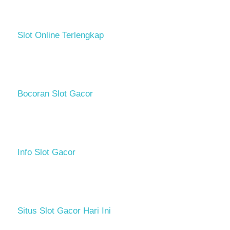
Slot Online Terlengkap
Bocoran Slot Gacor
Info Slot Gacor
Situs Slot Gacor Hari Ini