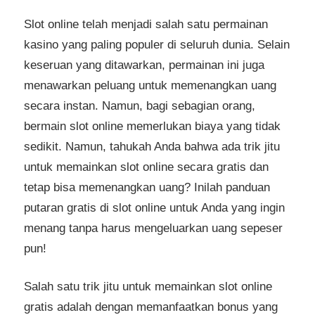
Slot online telah menjadi salah satu permainan
kasino yang paling populer di seluruh dunia. Selain
keseruan yang ditawarkan, permainan ini juga
menawarkan peluang untuk memenangkan uang
secara instan. Namun, bagi sebagian orang,
bermain slot online memerlukan biaya yang tidak
sedikit. Namun, tahukah Anda bahwa ada trik jitu
untuk memainkan slot online secara gratis dan
tetap bisa memenangkan uang? Inilah panduan
putaran gratis di slot online untuk Anda yang ingin
menang tanpa harus mengeluarkan uang sepeser
pun!
Salah satu trik jitu untuk memainkan slot online
gratis adalah dengan memanfaatkan bonus yang