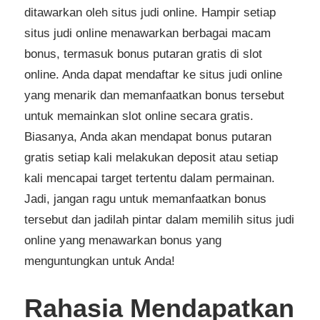
ditawarkan oleh situs judi online. Hampir setiap
situs judi online menawarkan berbagai macam
bonus, termasuk bonus putaran gratis di slot
online. Anda dapat mendaftar ke situs judi online
yang menarik dan memanfaatkan bonus tersebut
untuk memainkan slot online secara gratis.
Biasanya, Anda akan mendapat bonus putaran
gratis setiap kali melakukan deposit atau setiap
kali mencapai target tertentu dalam permainan.
Jadi, jangan ragu untuk memanfaatkan bonus
tersebut dan jadilah pintar dalam memilih situs judi
online yang menawarkan bonus yang
menguntungkan untuk Anda!
Rahasia Mendapatkan