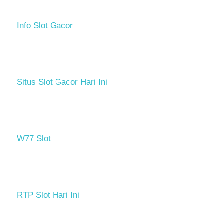
Info Slot Gacor
Situs Slot Gacor Hari Ini
W77 Slot
RTP Slot Hari Ini