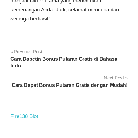
menjadi faktor utama yang menentukan
kemenangan Anda. Jadi, selamat mencoba dan
semoga berhasil!
Navigasi
Previous Post
Cara Dapetin Bonus Putaran Gratis di Bahasa
pos
Indo
Next Post
Cara Dapat Bonus Putaran Gratis dengan Mudah!
Fire138 Slot