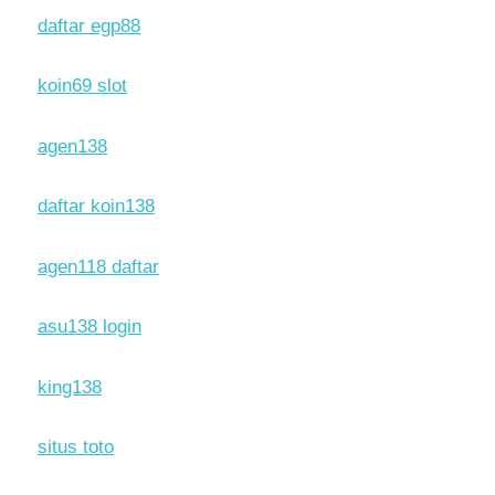
daftar egp88
koin69 slot
agen138
daftar koin138
agen118 daftar
asu138 login
king138
situs toto