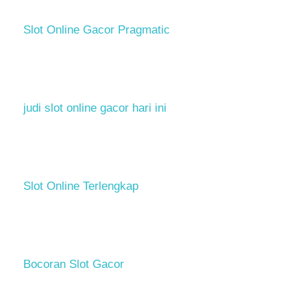
Slot Online Gacor Pragmatic
judi slot online gacor hari ini
Slot Online Terlengkap
Bocoran Slot Gacor